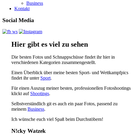
Business
Kontakt
Social Media
Hier gibt es viel zu sehen
Die besten Fotos und Schnappschüsse findet ihr hier in
verschiedenen Kategorien zusammengestellt.
Einen Überblick über meine besten Sport- und Wettkampfpics
findet ihr unter
Sport
.
Für einen Auszug meiner besten, professionellen Fotoshootings
klickt auf
Shootings
.
Selbstverständlich git es auch ein paar Fotos, passend zu
meinem
Business
.
Ich wünsche euch viel Spaß beim Durchstöbern!
N!cky Watzek