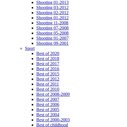
Shooting 01-2013
Shooting 03-2012
Shooting 02-2012
Shooting 01-2012
Shooting 11-2008
Shooting 07-2008
Shooting 05-2008
Shooting 01-2007
Shooting 09-2001
Sport
Best of 2020
Best of 2018
Best of 2017
Best of 2016
Best of 2015
Best of 2012
Best of 2011
Best of 2010
Best of 2008-2009
Best of 2007
Best of 2006
Best of 2005
Best of 2004
Best of 2000-2003
Best of childhood