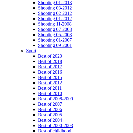
Shooting 01-2013
Shooting 03-2012
Shooting 02-2012
Shooting 01-2012
Shooting 11-2008
Shooting 07-2008
Shooting 05-2008
Shooting 01-2007
Shooting 09-2001
Sport
Best of 2020
Best of 2018
Best of 2017
Best of 2016
Best of 2015
Best of 2012
Best of 2011
Best of 2010
Best of 2008-2009
Best of 2007
Best of 2006
Best of 2005
Best of 2004
Best of 2000-2003
Best of childhood