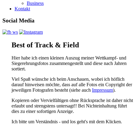
Business
Kontakt
Social Media
Best of Track & Field
Hier habe ich einen kleinen Auszug meiner Wettkampf- und
Siegerehrungsfotos zusammengestellt und diese nach Jahren
sortiert.
Viel Spaß wünsche ich beim Anschauen, wobei ich höflich
darauf hinweisen möchte, dass auf alle Fotos ein Copyright der
jeweiligen Fotografen besteht (siehe auch
Impressum
).
Kopieren oder Vervielfältigen ohne Rücksprache ist daher nicht
erlaubt und strengstens untersagt!! Bei Nichteinhaltung führt
dies zu einer sofortigen Anzeige.
Ich bitte um Verständnis - und los geht's mit dem Klicken.