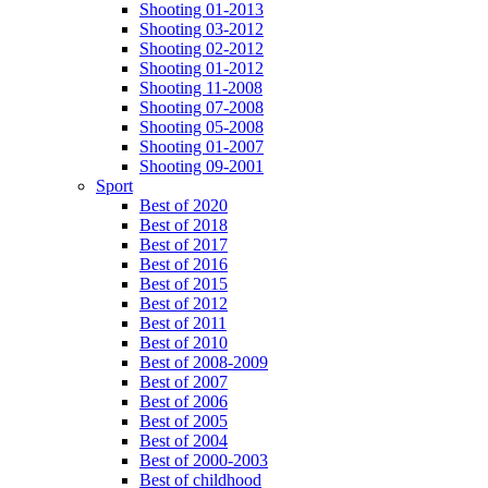
Shooting 01-2013
Shooting 03-2012
Shooting 02-2012
Shooting 01-2012
Shooting 11-2008
Shooting 07-2008
Shooting 05-2008
Shooting 01-2007
Shooting 09-2001
Sport
Best of 2020
Best of 2018
Best of 2017
Best of 2016
Best of 2015
Best of 2012
Best of 2011
Best of 2010
Best of 2008-2009
Best of 2007
Best of 2006
Best of 2005
Best of 2004
Best of 2000-2003
Best of childhood