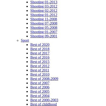
Shooting 01-2013
Shooting 03-2012
Shooting 02-2012
Shooting 01-2012
Shooting 11-2008
Shooting 07-2008
Shooting 05-2008
Shooting 01-2007
Shooting 09-2001
Sport
Best of 2020
Best of 2018
Best of 2017
Best of 2016
Best of 2015
Best of 2012
Best of 2011
Best of 2010
Best of 2008-2009
Best of 2007
Best of 2006
Best of 2005
Best of 2004
Best of 2000-2003
Best of childhood