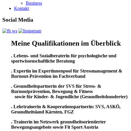
Business
Kontakt
Social Media
Meine Qualifikationen im Überblick
. Lebens- und Sozialberaterin für psychologische und
sportwissenschaftliche Beratung
. Expertin im Expertinnenpool
für Stressmanagement &
Burnout-Prävention im Fachverband
. Gesundheitspartnerin der SVS für Stress- &
Burnoutprävention, Bewegung & Fitness
sowie für Kinder- & Jugendliche (Gesundheitshunderter)
. Lehrtrainerin & Kooperationspartnerin: SVS, ASKÖ,
Gesundheitsland Kärnten, FGZ
. Trainerin im Netzwerk gesundheitsorientierter
Bewegungsangebote sowie Fit Sport Austria