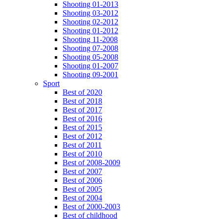
Shooting 01-2013
Shooting 03-2012
Shooting 02-2012
Shooting 01-2012
Shooting 11-2008
Shooting 07-2008
Shooting 05-2008
Shooting 01-2007
Shooting 09-2001
Sport
Best of 2020
Best of 2018
Best of 2017
Best of 2016
Best of 2015
Best of 2012
Best of 2011
Best of 2010
Best of 2008-2009
Best of 2007
Best of 2006
Best of 2005
Best of 2004
Best of 2000-2003
Best of childhood